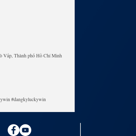
Gò Vấp, Thành phố Hồ Chí Minh
ckywin #dangkyluckywin