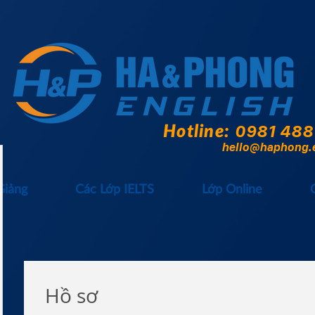
Hotline:
0981 488
hello@haphong.
Giảng
Các Lớp IELTS
Lớp Online
Hồ sơ