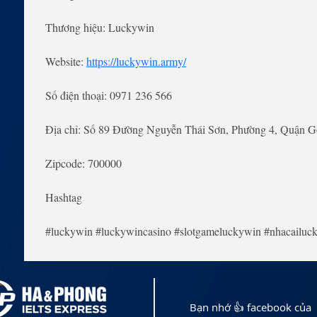
Thương hiệu: Luckywin
Website: 
https://luckywin.army/
Số điện thoại: 0971 236 566
Địa chỉ: Số 89 Đường Nguyễn Thái Sơn, Phường 4, Quận 
Zipcode: 700000
Hashtag
#luckywin #luckywincasino #slotgameluckywin #nhacailu
Bạn nhớ 👍 facebook của