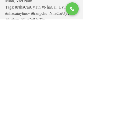
Minh, Việt Nam
Tags: #NhaCaiUyTin #NhaCai_UyTin 
#nhacaiuytincv #trangchu_NhaCaiUyTin 
#thethao_NhaCaiUyTin 
#dangky_NhaCaiUyTin
Lớp Học: phố Thái Thịnh (Hà Nội) và Tạ
Quang Bửu (Hà Nội)
✉ Email:
Tuyển Dụng
hello@haphong.edu.vn
Blog
📞
Ho
tline
0981 488 698
0961 607 660