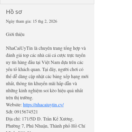
Hồ sơ
Ngày tham gia: 15 thg 2, 2026
Giới thiệu
NhaCaiUyTin là chuyên trang tổng hợp và 
đánh giá top các nhà cái cá cược trực tuyến 
uy tín hàng đầu tại Việt Nam dựa trên các 
yếu tố khách quan. Tại đây, người chơi có 
thể dễ dàng cập nhật các bảng xếp hạng mới 
nhất, thông tin khuyến mãi hấp dẫn và 
những kinh nghiệm soi kèo hiệu quả nhất 
trên thị trường.
Website: 
https://nhacaiuytin.cv/
Sđt: 0915674521
Địa chỉ: 171/5D Đ. Trần Kế Xương, 
Phường 7, Phú Nhuận, Thành phố Hồ Chí 