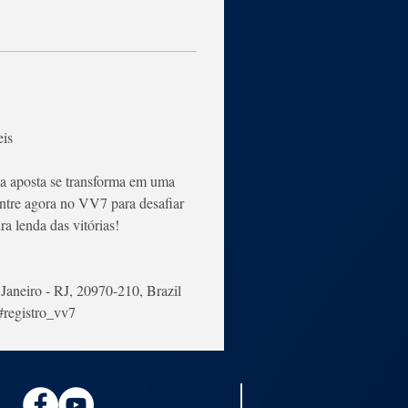
eis
da aposta se transforma em uma 
Entre agora no VV7 para desafiar 
ra lenda das vitórias!
Janeiro - RJ, 20970-210, Brazil
#registro_vv7