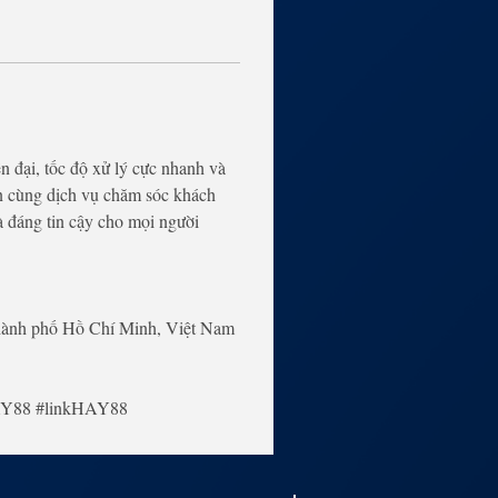
n đại, tốc độ xử lý cực nhanh và 
ẫn cùng dịch vụ chăm sóc khách 
 đáng tin cậy cho mọi người 
hành phố Hồ Chí Minh, Việt Nam
Y88 #linkHAY88