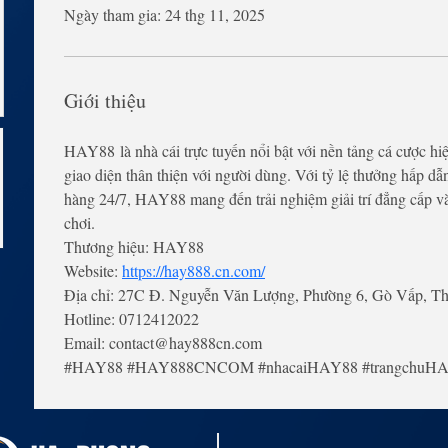
Ngày tham gia: 24 thg 11, 2025
Giới thiệu
HAY88 là nhà cái trực tuyến nổi bật với nền tảng cá cược hiệ
giao diện thân thiện với người dùng. Với tỷ lệ thưởng hấp d
hàng 24/7, HAY88 mang đến trải nghiệm giải trí đẳng cấp và
chơi.  
Thương hiệu: HAY88 
Website: 
https://hay888.cn.com/
Địa chỉ: 27C Đ. Nguyễn Văn Lượng, Phường 6, Gò Vấp, T
Hotline: 0712412022
Email: contact@hay888cn.com
#HAY88 #HAY888CNCOM #nhacaiHAY88 #trangchuHA