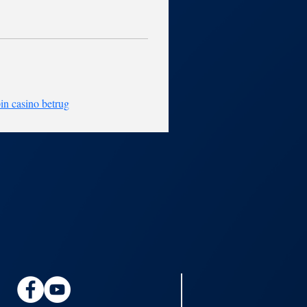
pin casino betrug