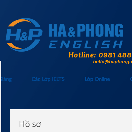
Hotline:
0981 488
hello@haphong.
Giảng
Các Lớp IELTS
Lớp Online
Hồ sơ