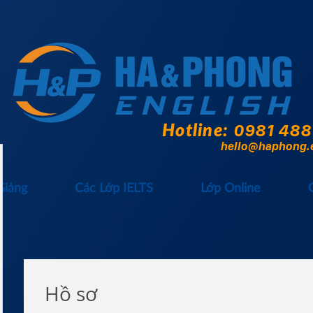
Hotline:
0981 488
hello@haphong.
Giảng
Các Lớp IELTS
Lớp Online
Hồ sơ