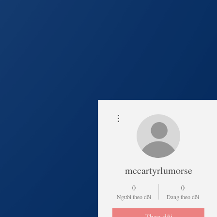
Thao tác khác
Trang Chủ
Lịch Khai 
mccartyrlumorse
0
0
Người theo dõi
Đang theo dõi
Theo dõi