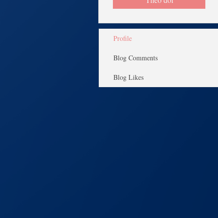
Profile
Blog Comments
Blog Likes