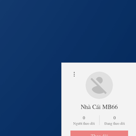
Thao tác khác
Trang Chủ
Lịch Khai 
Nhà Cái MB66
0
0
Người theo dõi
Đang theo dõi
Theo dõi