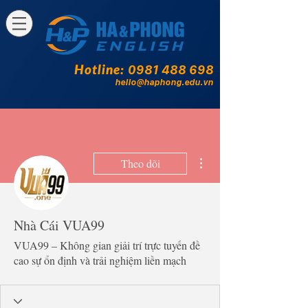
Hotline:
0981 488 698
hello@haphong.edu.vn
Thao tác khác
Theo dõi
Nhà Cái VUA99
VUA99 – Không gian giải trí trực tuyến đề
cao sự ổn định và trải nghiệm liền mạch