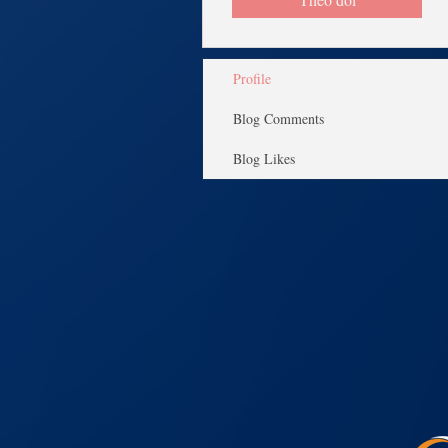
Profile
Blog Comments
Blog Likes