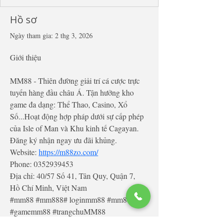
Hồ sơ
Ngày tham gia: 2 thg 3, 2026
Giới thiệu
MM88 - Thiên đường giải trí cá cược trực 
tuyến hàng đầu châu Á. Tận hưởng kho 
game đa dạng: Thể Thao, Casino, Xổ 
Số...Hoạt động hợp pháp dưới sự cấp phép 
của Isle of Man và Khu kinh tế Cagayan. 
Đăng ký nhận ngay ưu đãi khủng.
Website: 
https://m88zo.com/
Phone: 0352939453
Địa chỉ: 40/57 Số 41, Tân Quy, Quận 7, 
Hồ Chí Minh, Việt Nam
#mm88 #mm888# loginmm88 #mm88bet 
#gamemm88 #trangchuMM88