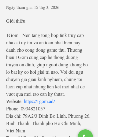
Ngày tham gia: 15 thg 3, 2026
Giới thiệu
1Gom - Nen tang tong hop link truy cap 
nha cai uy tin va an toan nhat hien nay 
danh cho cong dong game thu. Thuong 
hieu 1Gom cung cap he thong duong 
truyen on dinh, giup nguoi dung khong bo 
lo bat ky co hoi giai tri nao. Voi doi ngu 
chuyen gia giau kinh nghiem, chung toi 
luon cap nhat nhung lien ket moi nhat de 
vuot qua moi rao can ky thuat.
Website: 
https://1gom.ad/
Phone: 0934821057
Dia chi: 79A2/3 Dinh Bo Linh, Phuong 26, 
Binh Thanh, Thanh pho Ho Chi Minh, 
Viet Nam