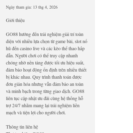
Ngày tham gia: 13 thg 4, 2026
Giới thiệu
GO88 hướng đến trải nghiệm giải trí toàn 
diện với nhiều lựa chọn từ game bài, slot nổ 
hũ đến casino live và các kèo thể thao hấp 
dẫn. Người chơi có thể truy cập nhanh 
chóng nhờ nền tảng được tối ưu hiệu suất, 
đảm bảo hoạt động ổn định trên nhiều thiết 
bị khác nhau. Quy trình thanh toán được 
đơn giản hóa nhưng vẫn đảm bảo an toàn 
và minh bạch trong từng giao dịch. GO88 
liên tục cập nhật ưu đãi cùng hệ thống hỗ 
trợ 24/7 nhằm mang lại trải nghiệm liền 
mạch và tiện lợi cho người chơi.
Thông tin liên hệ