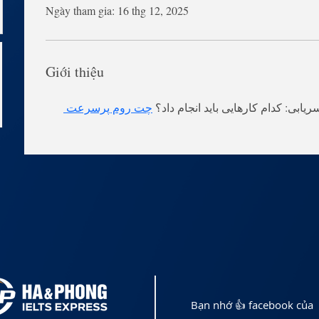
Ngày tham gia: 16 thg 12, 2025
Giới thiệu
چت روم پرسرعت 
Bạn nhớ 👍 facebook của