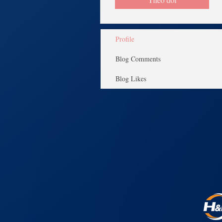
Profile
Blog Comments
Blog Likes