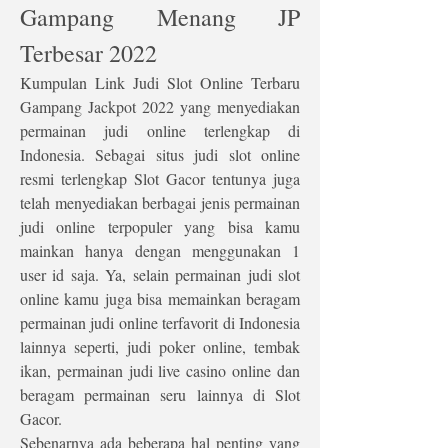
Gampang Menang JP 
Terbesar 2022
Kumpulan Link Judi Slot Online Terbaru 
Gampang Jackpot 2022 yang menyediakan 
permainan judi online terlengkap di 
Indonesia. Sebagai situs judi slot online 
resmi terlengkap Slot Gacor tentunya juga 
telah menyediakan berbagai jenis permainan 
judi online terpopuler yang bisa kamu 
mainkan hanya dengan menggunakan 1 
user id saja. Ya, selain permainan judi slot 
online kamu juga bisa memainkan beragam 
permainan judi online terfavorit di Indonesia 
lainnya seperti, judi poker online, tembak 
ikan, permainan judi live casino online dan 
beragam permainan seru lainnya di Slot 
Gacor.
Sebenarnya ada beberapa hal penting yang 