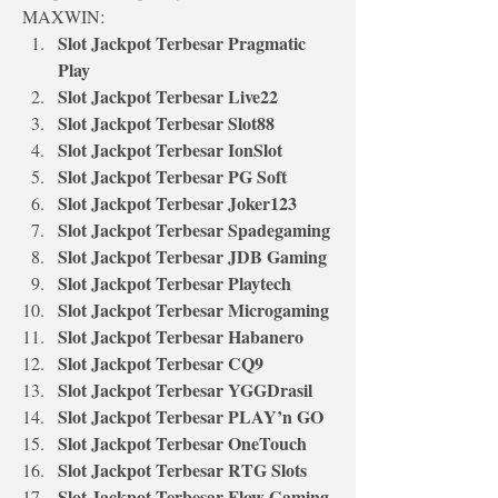
MAXWIN:
Slot Jackpot Terbesar Pragmatic 
Play
Slot Jackpot Terbesar Live22
Slot Jackpot Terbesar Slot88
Slot Jackpot Terbesar IonSlot
Slot Jackpot Terbesar PG Soft
Slot Jackpot Terbesar Joker123
Slot Jackpot Terbesar Spadegaming
Slot Jackpot Terbesar JDB Gaming
Slot Jackpot Terbesar Playtech
Slot Jackpot Terbesar Microgaming
Slot Jackpot Terbesar Habanero
Slot Jackpot Terbesar CQ9
Slot Jackpot Terbesar YGGDrasil
Slot Jackpot Terbesar PLAY’n GO
Slot Jackpot Terbesar OneTouch
Slot Jackpot Terbesar RTG Slots
Slot Jackpot Terbesar Flow Gaming