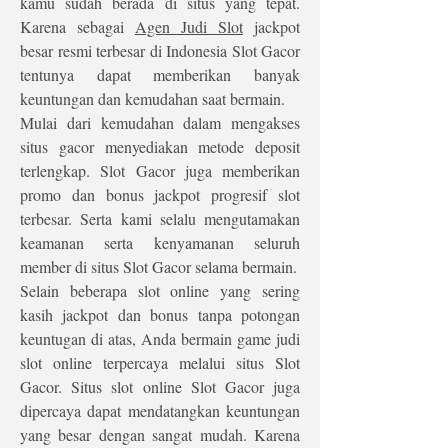
kamu sudah berada di situs yang tepat. 
Karena sebagai 
Agen Judi Slot
 jackpot 
besar resmi terbesar di Indonesia Slot Gacor 
tentunya dapat memberikan banyak 
keuntungan dan kemudahan saat bermain.
Mulai dari kemudahan dalam mengakses 
situs gacor menyediakan metode deposit 
terlengkap. Slot Gacor juga memberikan 
promo dan bonus jackpot progresif slot 
terbesar. Serta kami selalu mengutamakan 
keamanan serta kenyamanan seluruh 
member di situs Slot Gacor selama bermain.
Selain beberapa slot online yang sering 
kasih jackpot dan bonus tanpa potongan 
keuntugan di atas, Anda bermain game judi 
slot online terpercaya melalui situs Slot 
Gacor. Situs slot online Slot Gacor juga 
dipercaya dapat mendatangkan keuntungan 
yang besar dengan sangat mudah. Karena 