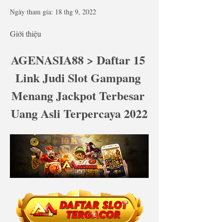
Ngày tham gia: 18 thg 9, 2022
Giới thiệu
AGENASIA88 > Daftar 15 
Link Judi Slot Gampang 
Menang Jackpot Terbesar 
Uang Asli Terpercaya 2022