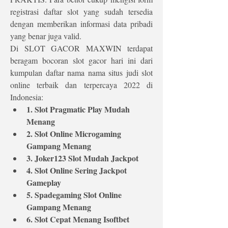
registrasi daftar slot yang sudah tersedia 
dengan memberikan informasi data pribadi 
yang benar juga valid.
Di SLOT GACOR MAXWIN terdapat 
beragam bocoran slot gacor hari ini dari 
kumpulan daftar nama nama situs judi slot 
online terbaik dan terpercaya 2022 di 
Indonesia:
1. Slot Pragmatic Play Mudah 
Menang
2. Slot Online Microgaming 
Gampang Menang
3. Joker123 Slot Mudah Jackpot
4. Slot Online Sering Jackpot 
Gameplay
5. Spadegaming Slot Online 
Gampang Menang
6. Slot Cepat Menang Isoftbet