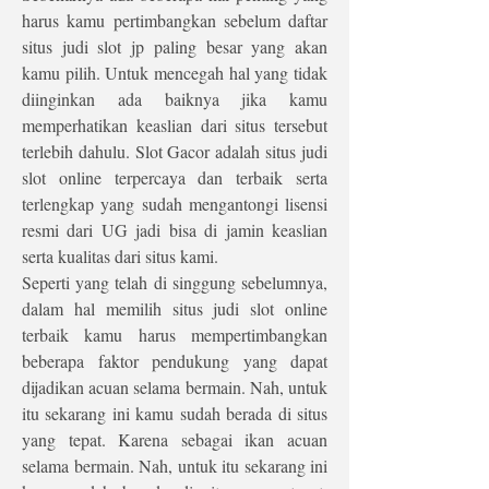
harus kamu pertimbangkan sebelum daftar 
situs judi slot jp paling besar yang akan 
kamu pilih. Untuk mencegah hal yang tidak 
diinginkan ada baiknya jika kamu 
memperhatikan keaslian dari situs tersebut 
terlebih dahulu. Slot Gacor adalah situs judi 
slot online terpercaya dan terbaik serta 
terlengkap yang sudah mengantongi lisensi 
resmi dari UG jadi bisa di jamin keaslian 
serta kualitas dari situs kami.
Seperti yang telah di singgung sebelumnya, 
dalam hal memilih situs judi slot online 
terbaik kamu harus mempertimbangkan 
beberapa faktor pendukung yang dapat 
dijadikan acuan selama bermain. Nah, untuk 
itu sekarang ini kamu sudah berada di situs 
yang tepat. Karena sebagai ikan acuan 
selama bermain. Nah, untuk itu sekarang ini 