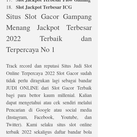
Slot Jackpot Terbesar ICG
Situs Slot Gacor Gampang 
Menang Jackpot Terbesar 
2022 Terbaik dan 
Terpercaya No 1
Track record dan reputasi Situs Judi Slot 
Online Terpercaya 2022 Slot Gacor sudah 
tidak perlu diragukan lagi sebagai bandar 
JUDI ONLINE dari Slot Gacor Terbaik 
bagi para bettor kaum millenial. Kalian 
dapat mengetahui atau cek sendiri melalui 
Pencarian di Google atau social media 
(Instagram, Facebook, Youtube, dan 
Twitter). Kami selaku situs slot online 
terbaik 2022 sekaligus daftar bandar bola 