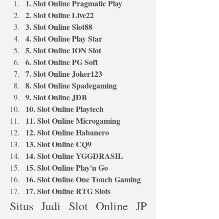
1. Slot Online Pragmatic Play
2. Slot Online Live22
3. Slot Online Slot88
4. Slot Online Play Star
5. Slot Online ION Slot
6. Slot Online PG Soft
7. Slot Online Joker123
8. Slot Online Spadegaming
9. Slot Online JDB
10. Slot Online Playtech
11. Slot Online Microgaming
12. Slot Online Habanero
13. Slot Online CQ9
14. Slot Online YGGDRASIL
15. Slot Online Play'n Go
16. Slot Online One Touch Gaming
17. Slot Online RTG Slots
Situs Judi Slot Online JP 