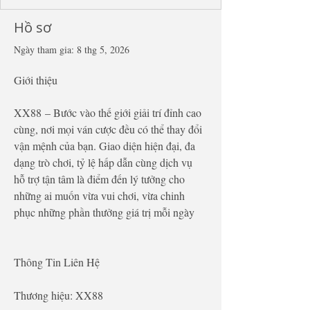
Hồ sơ
Ngày tham gia: 8 thg 5, 2026
Giới thiệu
XX88 – Bước vào thế giới giải trí đỉnh cao 
cùng, nơi mọi ván cược đều có thể thay đổi 
vận mệnh của bạn. Giao diện hiện đại, đa 
dạng trò chơi, tỷ lệ hấp dẫn cùng dịch vụ 
hỗ trợ tận tâm là điểm đến lý tưởng cho 
những ai muốn vừa vui chơi, vừa chinh 
phục những phần thưởng giá trị mỗi ngày
Thông Tin Liên Hệ
Thương hiệu: XX88