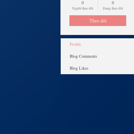
0
0
Người theo dõi
Đang theo dõi
Theo dõi
Profile
Blog Comments
Blog Likes