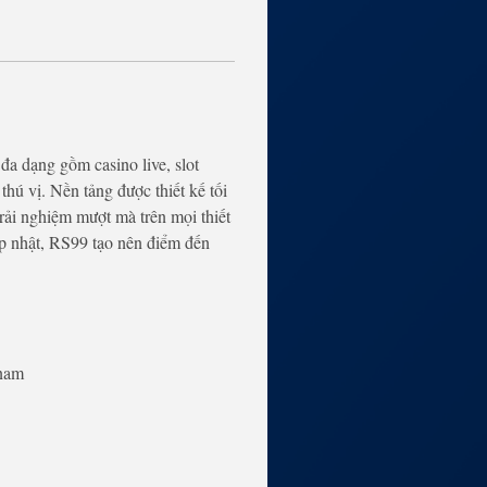
 đa dạng gồm casino live, slot 
thú vị. Nền tảng được thiết kế tối 
rải nghiệm mượt mà trên mọi thiết 
ập nhật, RS99 tạo nên điểm đến 
tnam