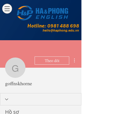
Hotline:
0981 488 698
hello@haphong.edu.vn
Thao tác khác
Theo dõi
goffnskhorne
goffnskhorne
Hồ sơ