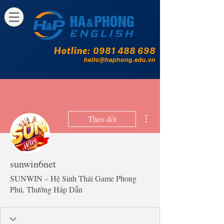
Hotline:
0981 488 698
hello@haphong.edu.vn
Thao tác khác
Theo dõi
sunwin6net
SUNWIN – Hệ Sinh Thái Game Phong
Phú, Thưởng Hấp Dẫn