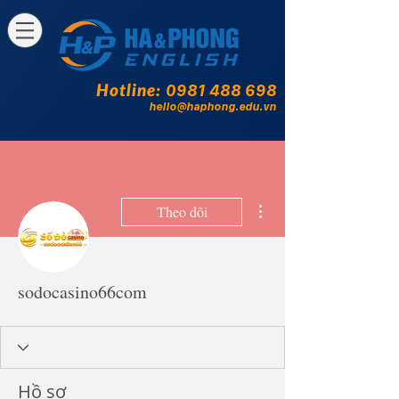
Hotline:
0981 488 698
hello@haphong.edu.vn
Thao tác khác
Theo dõi
sodocasino66com
Hồ sơ