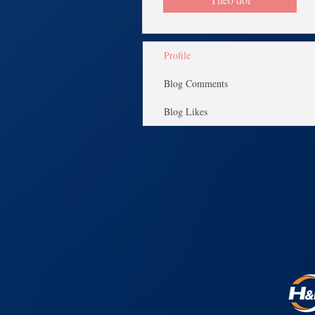
Profile
Blog Comments
Blog Likes