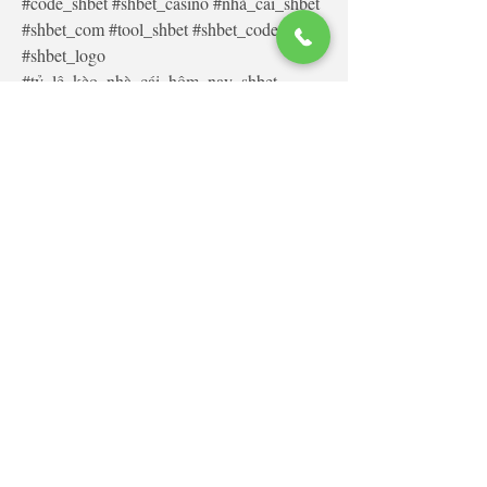
#code_shbet #shbet_casino #nhà_cái_shbet 
#shbet_com #tool_shbet #shbet_code 
#shbet_logo 
#tỷ_lệ_kèo_nhà_cái_hôm_nay_shbet 
#shbet_shbet_show #shbet_50 #shbet_team
Lớp Học: phố Thái Thịnh (Hà Nội) và Tạ
Quang Bửu (Hà Nội)
✉ Email:
Tuyển Dụng
hello@haphong.edu.vn
Blog
📞
Ho
tline
0981 488 698
0961 607 660