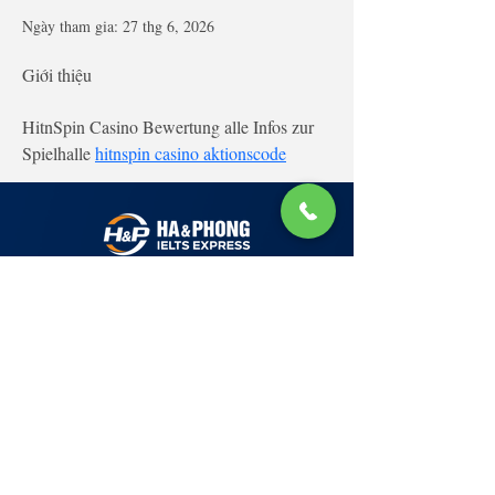
Ngày tham gia: 27 thg 6, 2026
Giới thiệu
HitnSpin Casino Bewertung alle Infos zur 
Spielhalle 
hitnspin casino aktionscode
Lớp Học: phố Thái Thịnh (Hà Nội) và Tạ
Quang Bửu (Hà Nội)
✉ Email:
Tuyển Dụng
hello@haphong.edu.vn
Blog
📞
Ho
tline
0981 488 698
0961 607 660