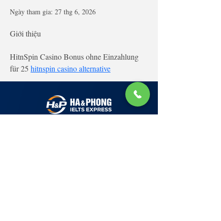
Ngày tham gia: 27 thg 6, 2026
Giới thiệu
HitnSpin Casino Bonus ohne Einzahlung 
für 25 
hitnspin casino alternative
Lớp Học: phố Thái Thịnh (Hà Nội) và Tạ
Quang Bửu (Hà Nội)
✉ Email:
Tuyển Dụng
hello@haphong.edu.vn
Blog
📞
Ho
tline
0981 488 698
0961 607 660