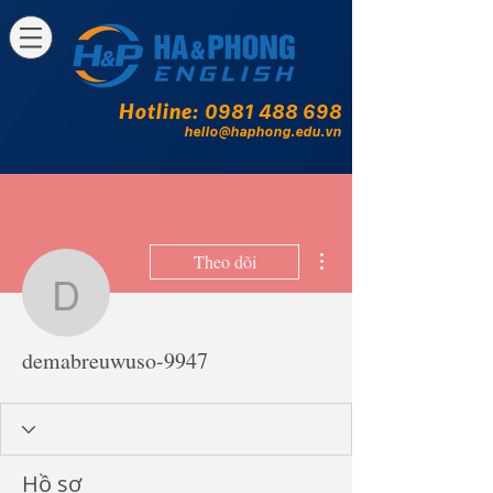
Hotline:
0981 488 698
hello@haphong.edu.vn
Thao tác khác
Theo dõi
demabreuwuso-9947
demabreuwuso-9947
Hồ sơ