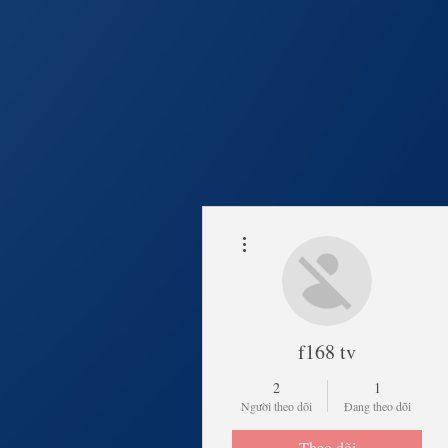
Thao tác khác
Trang Chủ
Lịch Khai 
f168 tv
2
1
Người theo dõi
Đang theo dõi
Theo dõi