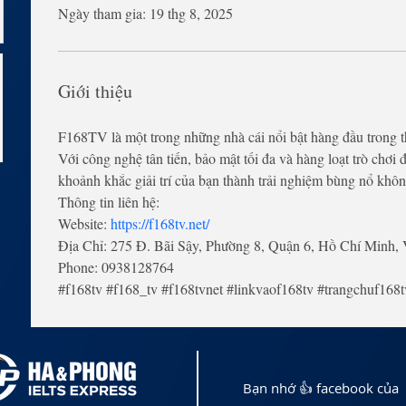
Ngày tham gia: 19 thg 8, 2025
Giới thiệu
F168TV là một trong những nhà cái nổi bật hàng đầu trong thế
Với công nghệ tân tiến, bảo mật tối đa và hàng loạt trò chơi 
khoảnh khắc giải trí của bạn thành trải nghiệm bùng nổ không
Thông tin liên hệ:
Website: 
https://f168tv.net/
Địa Chỉ: 275 Đ. Bãi Sậy, Phường 8, Quận 6, Hồ Chí Minh,
Phone: 0938128764
#f168tv #f168_tv #f168tvnet #linkvaof168tv #trangchuf168t
Bạn nhớ 👍 facebook của