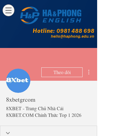
Hotline:
0981 488 698
hello@haphong.edu.vn
Thao tác khác
Theo dõi
8xbetgrcom
8XBET - Trang Chủ Nhà Cái
8XBET.COM Chính Thức Top 1 2026