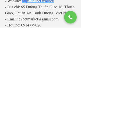
- Website: 
https://e2bet.market/
- Địa chỉ: 65 Đường Thuận Giao 16, Thuận 
Giao, Thuận An, Bình Dương, Việt Nam
- Email: e2betmarket@gmail.com
- Hotline: 0914779026
#e2bet #trangchue2bet #nhacaie2bet 
#linkvaoe2bet #e2betmarket
Lớp Học: phố Thái Thịnh (Hà Nội) và Tạ
Quang Bửu (Hà Nội)
✉ Email:
Tuyển Dụng
hello@haphong.edu.vn
Blog
📞
Ho
tline
0981 488 698
0961 607 660