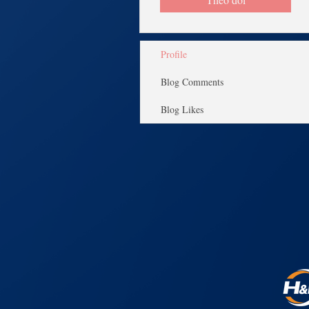
Profile
Blog Comments
Blog Likes