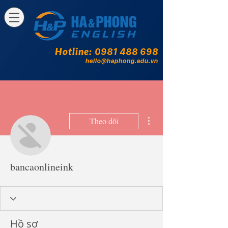
Hotline:
0981 488 698
hello@haphong.edu.vn
Thao tác khác
Theo dõi
bancaonlineink
Hồ sơ