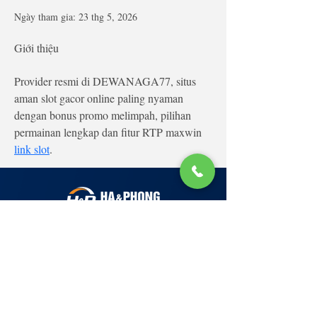
Ngày tham gia: 23 thg 5, 2026
Giới thiệu
Provider resmi di DEWANAGA77, situs 
aman slot gacor online paling nyaman 
dengan bonus promo melimpah, pilihan 
permainan lengkap dan fitur RTP maxwin 
link slot
.
Lớp Học: phố Thái Thịnh (Hà Nội) và Tạ
Quang Bửu (Hà Nội)
✉ Email:
Tuyển Dụng
hello@haphong.edu.vn
Blog
📞
Ho
tline