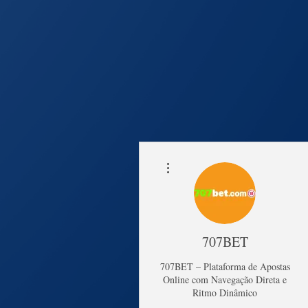
Thao tác khác
Trang Chủ
Lịch Khai 
707BET
707BET – Plataforma de Apostas
Online com Navegação Direta e
Ritmo Dinâmico