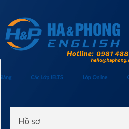
Hotline:
0981 488
hello@haphong.
Giảng
Các Lớp IELTS
Lớp Online
Hồ sơ