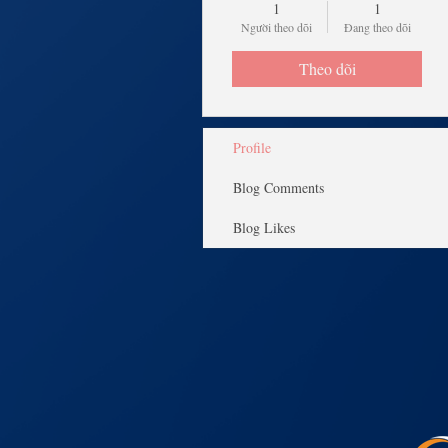
1
1
Người theo dõi
Đang theo dõi
Theo dõi
Profile
Blog Comments
Blog Likes