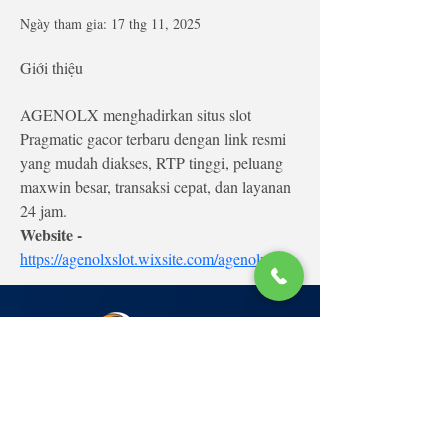
Ngày tham gia: 17 thg 11, 2025
Giới thiệu
AGENOLX menghadirkan situs slot 
Pragmatic gacor terbaru dengan link resmi 
yang mudah diakses, RTP tinggi, peluang 
maxwin besar, transaksi cepat, dan layanan 
24 jam.
Website - 
https://agenolxslot.wixsite.com/agenolx
Lớp Học: phố Thái Thịnh (Hà Nội) và Tạ
Quang Bửu (Hà Nội)
✉ Email:
Tuyển Dụng