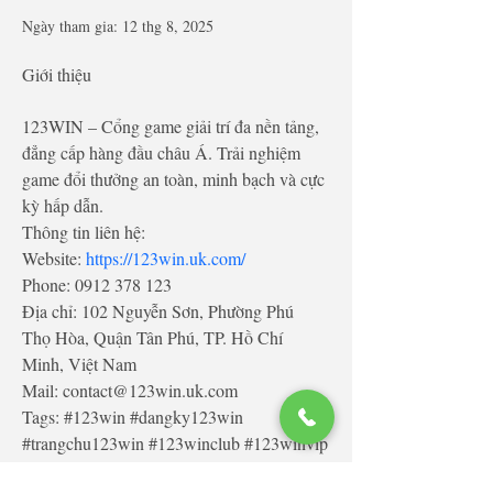
Ngày tham gia: 12 thg 8, 2025
Giới thiệu
123WIN – Cổng game giải trí đa nền tảng, 
đẳng cấp hàng đầu châu Á. Trải nghiệm 
game đổi thưởng an toàn, minh bạch và cực 
kỳ hấp dẫn.
Thông tin liên hệ:
Website: 
https://123win.uk.com/
Phone: 0912 378 123
Địa chỉ: 102 Nguyễn Sơn, Phường Phú 
Thọ Hòa, Quận Tân Phú, TP. Hồ Chí 
Minh, Việt Nam
Mail: contact@123win.uk.com
Tags: #123win #dangky123win 
#trangchu123win #123winclub #123winvip